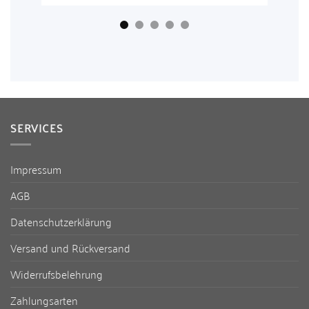
SERVICES
Impressum
AGB
Datenschutzerklärung
Versand und Rückversand
Widerrufsbelehrung
Zahlungsarten