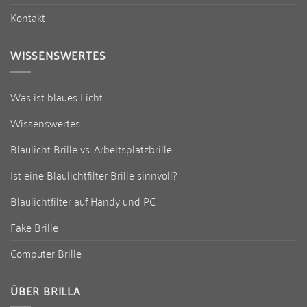
Kontakt
WISSENSWERTES
Was ist blaues Licht
Wissenswertes
Blaulicht Brille vs. Arbeitsplatzbrille
Ist eine Blaulichtfilter Brille sinnvoll?
Blaulichtfilter auf Handy und PC
Fake Brille
Computer Brille
ÜBER BRILLA