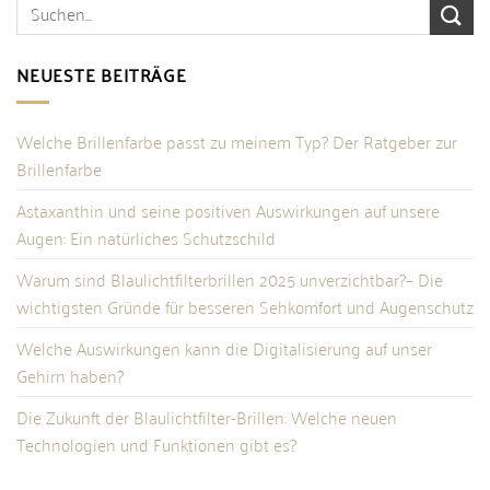
NEUESTE BEITRÄGE
Welche Brillenfarbe passt zu meinem Typ? Der Ratgeber zur
Brillenfarbe
Astaxanthin und seine positiven Auswirkungen auf unsere
Augen: Ein natürliches Schutzschild
Warum sind Blaulichtfilterbrillen 2025 unverzichtbar?– Die
wichtigsten Gründe für besseren Sehkomfort und Augenschutz
Welche Auswirkungen kann die Digitalisierung auf unser
Gehirn haben?
Die Zukunft der Blaulichtfilter-Brillen: Welche neuen
Technologien und Funktionen gibt es?