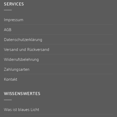
SERVICES
Impressum
AGB
Datenschutzerklärung
Versand und Rückversand
Widerrufsbelehrung
Zahlungsarten
Kontakt
WISSENSWERTES
Was ist blaues Licht