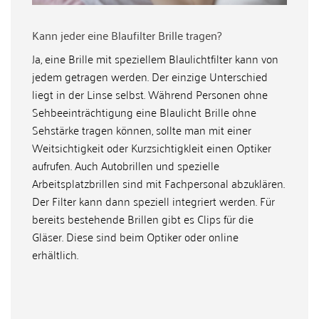
Kann jeder eine Blaufilter Brille tragen?
Ja, eine Brille mit speziellem Blaulichtfilter kann von
jedem getragen werden. Der einzige Unterschied
liegt in der Linse selbst. Während Personen ohne
Sehbeeinträchtigung eine Blaulicht Brille ohne
Sehstärke tragen können, sollte man mit einer
Weitsichtigkeit oder Kurzsichtigkleit einen Optiker
aufrufen. Auch Autobrillen und spezielle
Arbeitsplatzbrillen sind mit Fachpersonal abzuklären.
Der Filter kann dann speziell integriert werden. Für
bereits bestehende Brillen gibt es Clips für die
Gläser. Diese sind beim Optiker oder online
erhältlich.