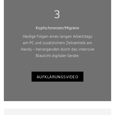
3
Kopfschmerzen/Migräne
Häufige Folgen eines langen Arbeitstags
am PC und zusätzlichem Zeitvertreib am
Handy – hervorgerufen durch das intensive
Blaulicht digitaler Geräte.
AUFKLÄRUNGSVIDEO