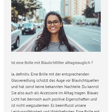
Ist eine Brille mit Blaulichtfilter alltagstauglich ?
Ja, definitiv. Eine Brille mit der entsprechenden
Glasveredlung schützt das Auge vor Blaulichtquellen
und hat sonst keine bekannten Nachteile. Du kannst
Sie also auch als Accessoire im Alltag tragen. Blaues
Licht hat dennoch auch positive Eigenschaften und
ist nicht wegzudenken. Es beeinflusst unsere
Leistungsfähigkeit und Wohlbefinden. Eine Brille mit