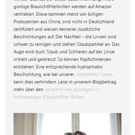
güntige Blaulichtfilterbrillen werden auf Amazon
vertrieben. Diese kommen meist von billigen
Produzenten aus China, sind nicht in Deutschland
zertifiziert und weisen keinerlei zusätzliche
Beschichtungen auf. Der Nachteil – die Linsen sind
schwer zu reinigen und ziehen Staubpartikel an. Das
Auge wird duch Staub und Schlieren auf der Linse
irritiert und gestresst. So können Kopfschmerzen
entstehen. Eine entsprechende hydrophobic
Beschichtung, wie bei unserer
„Workaholic“ Serie
,
kann dies verhindern. Lese in unserem Blogbeitrag
mehr über den
Vergleich von günstigen vs.
hochwertigen Blaulichtfilter Brillen
.