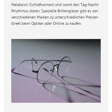
Melatonin (Schlafhormon) und somit den Tag-Nacht-
Rhythmus stören. Spezielle Brillengläser gibt es von
verschiedenen Marken zu unterschiedlichen Preisen
direkt beim Optiker oder Online zu kaufen.