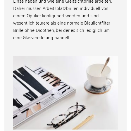
Linse haben und wie eine Gleitsichtbrille arbeiten.
Daher müssen Arbeitsplatzbrillen individuell von
einem Optiker konfiguriert werden und sind
wesentlich teurere als eine normale Blaulichtfilter
Brille ohne Dioptrien, bei der es sich lediglich um
eine Glasveredelung handelt.