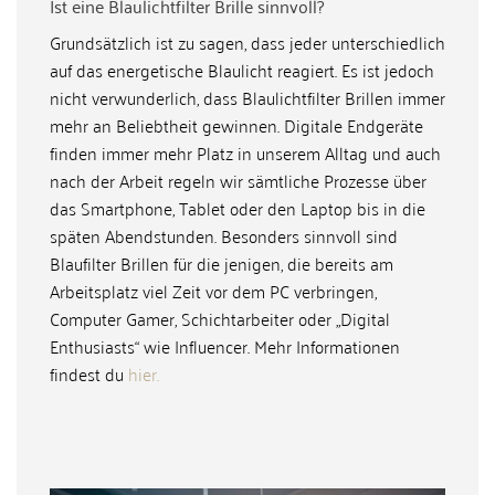
Ist eine Blaulichtfilter Brille sinnvoll?
Grundsätzlich ist zu sagen, dass jeder unterschiedlich
auf das energetische Blaulicht reagiert. Es ist jedoch
nicht verwunderlich, dass Blaulichtfilter Brillen immer
mehr an Beliebtheit gewinnen. Digitale Endgeräte
finden immer mehr Platz in unserem Alltag und auch
nach der Arbeit regeln wir sämtliche Prozesse über
das Smartphone, Tablet oder den Laptop bis in die
späten Abendstunden. Besonders sinnvoll sind
Blaufilter Brillen für die jenigen, die bereits am
Arbeitsplatz viel Zeit vor dem PC verbringen,
Computer Gamer, Schichtarbeiter oder „Digital
Enthusiasts“ wie Influencer. Mehr Informationen
findest du
hier.