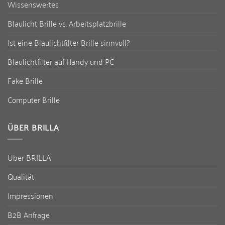
Wissenswertes
Blaulicht Brille vs. Arbeitsplatzbrille
Ist eine Blaulichtfilter Brille sinnvoll?
Blaulichtfilter auf Handy und PC
Fake Brille
Computer Brille
ÜBER BRILLA
Über BRILLA
Qualität
Impressionen
B2B Anfrage