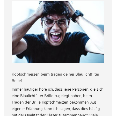
Kopfschmerzen beim tragen deiner Blaulichtfilter
Brille?
Immer häufiger höre ich, dass jene Personen, die sich
eine Blaulichtfilter Brille zugelegt haben, beim
Tragen der Brille Kopfschmerzen bekommen. Aus
eigener Erfahrung kann ich sagen, dass dies häufig
mit der Qualität der Gläser zusammenhängt. Viele