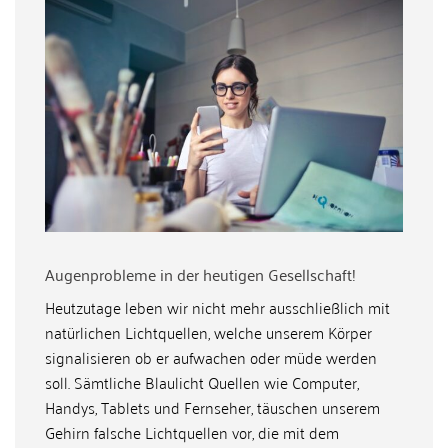
Augenprobleme in der heutigen Gesellschaft!
Heutzutage leben wir nicht mehr ausschließlich mit
natürlichen Lichtquellen, welche unserem Körper
signalisieren ob er aufwachen oder müde werden
soll. Sämtliche Blaulicht Quellen wie Computer,
Handys, Tablets und Fernseher, täuschen unserem
Gehirn falsche Lichtquellen vor, die mit dem