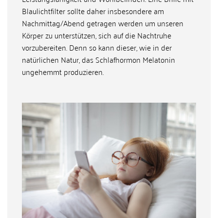
Blaulichtfilter sollte daher insbesondere am
Nachmittag/Abend getragen werden um unseren
Körper zu unterstützen, sich auf die Nachtruhe
vorzubereiten. Denn so kann dieser, wie in der
natürlichen Natur, das Schlafhormon Melatonin
ungehemmt produzieren.