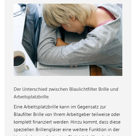
Der Unterschied zwischen Blaulichtfilter Brille und
Arbeitsplatzbrille.
Eine Arbeitsplatzbrille kann im Gegensatz zur
Blaufilter Brille von Ihrem Arbeitgeber teilweise oder
komplett finanziert werden. Hinzu kommt, dass diese
speziellen Brillengläser eine weitere Funktion in der