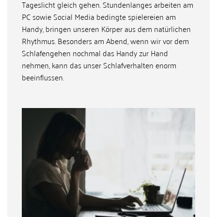
Tageslicht gleich gehen. Stundenlanges arbeiten am
PC sowie Social Media bedingte spielereien am
Handy, bringen unseren Körper aus dem natürlichen
Rhythmus. Besonders am Abend, wenn wir vor dem
Schlafengehen nochmal das Handy zur Hand
nehmen, kann das unser Schlafverhalten enorm
beeinflussen.