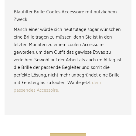
Blaufilter Brille: Cooles Accessoire mit nützlichem
Zweck
Manch einer würde sich heutzutage sogar wünschen
eine Brille tragen zu müssen, denn Sie ist in den
letzten Monaten zu einem coolen Accessoire
geworden, um dem Outfit das gewisse Etwas zu
verleihen. Sowohl auf der Arbeit als auch im Alltag ist
die Brille der passende Begleiter und somit die
perfekte Lösung, nicht mehr unbegründet eine Brille
mit Fensterglas zu kaufen. Wähle jetzt
dein
passendes Accessoire.