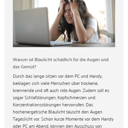
Warum ist Blaulicht schädlich für die Augen und
das Gemüt?
Durch das lange sitzen vor dem PC und Handy,
beklagen sich viele Menschen über trockene,
brennende und oft auch rote Augen. Zudem soll es
sogar Schlafstörungen, Kopfschmerzen und
Konzentrationsstörungen hervorrufen. Das
hochenergetische Blaulicht täuscht den Augen
Tageslicht vor. Schon kurze Momente vor dem Handy
oder PC am Abend, können den Ausschuss von