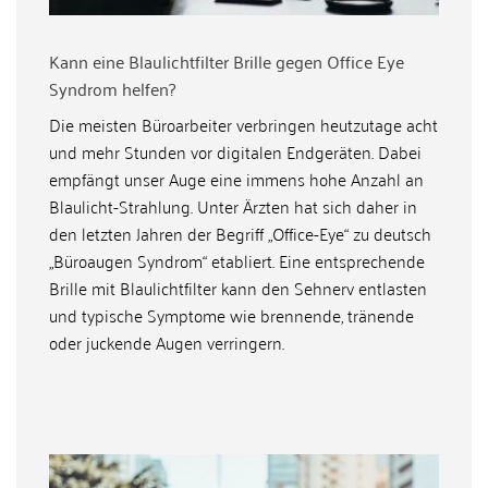
Kann eine Blaulichtfilter Brille gegen Office Eye
Syndrom helfen?
Die meisten Büroarbeiter verbringen heutzutage acht
und mehr Stunden vor digitalen Endgeräten. Dabei
empfängt unser Auge eine immens hohe Anzahl an
Blaulicht-Strahlung. Unter Ärzten hat sich daher in
den letzten Jahren der Begriff „Office-Eye“ zu deutsch
„Büroaugen Syndrom“ etabliert. Eine entsprechende
Brille mit Blaulichtfilter kann den Sehnerv entlasten
und typische Symptome wie brennende, tränende
oder juckende Augen verringern.