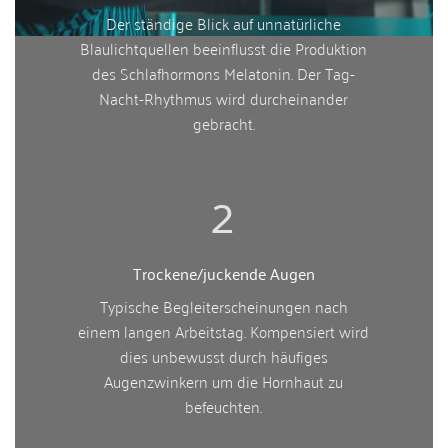
Der ständige Blick auf unnatürliche
Blaulichtquellen beeinflusst die Produktion
des Schlafhormons Melatonin. Der Tag-
Nacht-Rhythmus wird durcheinander
gebracht.
2
Trockene/juckende Augen
Typische Begleiterscheinungen nach
einem langen Arbeitstag. Kompensiert wird
dies unbewusst durch häufiges
Augenzwinkern um die Hornhaut zu
befeuchten.