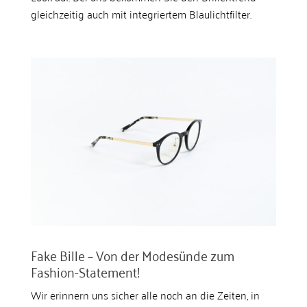
gleichzeitig auch mit integriertem Blaulichtfilter.
Fake Bille – Von der Modesünde zum
Fashion-Statement!
Wir erinnern uns sicher alle noch an die Zeiten, in