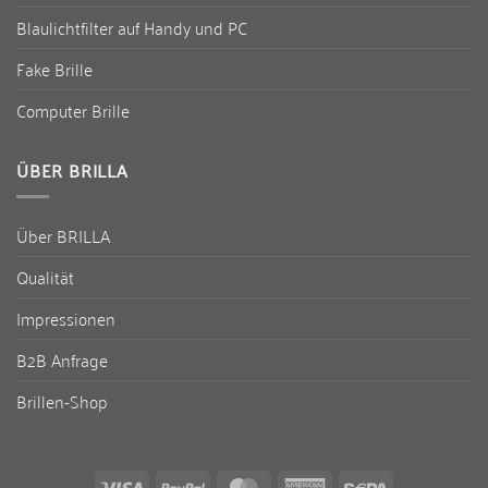
Blaulichtfilter auf Handy und PC
Fake Brille
Computer Brille
ÜBER BRILLA
Über BRILLA
Qualität
Impressionen
B2B Anfrage
Brillen-Shop