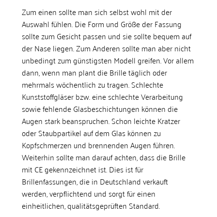
Zum einen sollte man sich selbst wohl mit der
Auswahl fühlen. Die Form und Größe der Fassung
sollte zum Gesicht passen und sie sollte bequem auf
der Nase liegen. Zum Anderen sollte man aber nicht
unbedingt zum günstigsten Modell greifen. Vor allem
dann, wenn man plant die Brille täglich oder
mehrmals wöchentlich zu tragen. Schlechte
Kunststoffgläser bzw. eine schlechte Verarbeitung
sowie fehlende Glasbeschichtungen können die
Augen stark beanspruchen. Schon leichte Kratzer
oder Staubpartikel auf dem Glas können zu
Kopfschmerzen und brennenden Augen führen.
Weiterhin sollte man darauf achten, dass die Brille
mit CE gekennzeichnet ist. Dies ist für
Brillenfassungen, die in Deutschland verkauft
werden, verpflichtend und sorgt für einen
einheitlichen, qualitätsgeprüften Standard.