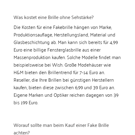
Was kostet eine Brille ohne Sehstärke?
Die Kosten für eine Fakebrille hängen von Marke,
Produktionsauflage, Herstellungsland, Material und
Glasbeschichtung ab. Man kann sich bereits für 4,99
Euro eine billige Fensterglasbrille aus einer
Massenproduktion kaufen. Solche Modelle findet man
beispielsweise bei Wish. Große Modehäuser wie
H&M bieten den Brillentrend für 7-14 Euro an.
Reseller, die Ihre Brillen bei günstigen Herstellern
kaufen, bieten diese zwischen 6,99 und 39 Euro an.
Eigene Marken und Optiker reichen dagegen von 39
bis 199 Euro.
Worauf sollte man beim Kauf einer Fake Brille
achten?