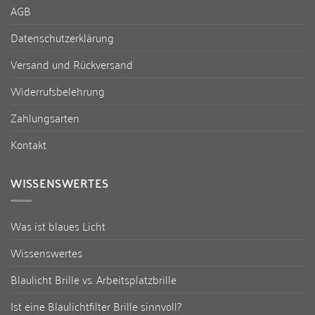
AGB
Datenschutzerklärung
Versand und Rückversand
Widerrufsbelehrung
Zahlungsarten
Kontakt
WISSENSWERTES
Was ist blaues Licht
Wissenswertes
Blaulicht Brille vs. Arbeitsplatzbrille
Ist eine Blaulichtfilter Brille sinnvoll?