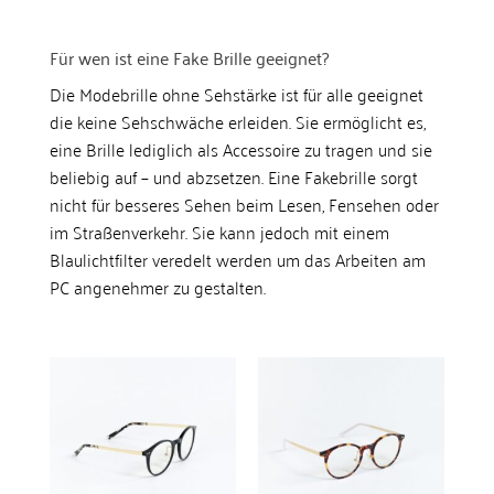
Für wen ist eine Fake Brille geeignet?
Die Modebrille ohne Sehstärke ist für alle geeignet
die keine Sehschwäche erleiden. Sie ermöglicht es,
eine Brille lediglich als Accessoire zu tragen und sie
beliebig auf – und abzsetzen. Eine Fakebrille sorgt
nicht für besseres Sehen beim Lesen, Fensehen oder
im Straßenverkehr. Sie kann jedoch mit einem
Blaulichtfilter veredelt werden um das Arbeiten am
PC angenehmer zu gestalten.