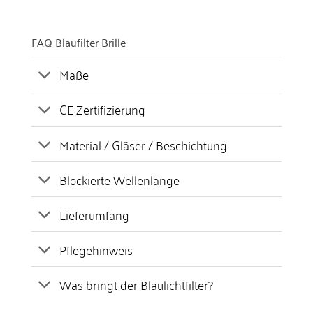
FAQ Blaufilter Brille
Maße
CE Zertifizierung
Material / Gläser / Beschichtung
Blockierte Wellenlänge
Lieferumfang
Pflegehinweis
Was bringt der Blaulichtfilter?