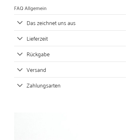
FAQ Allgemein
Das zeichnet uns aus
Lieferzeit
Rückgabe
Versand
Zahlungsarten