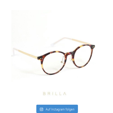
Auf Instagram folgen