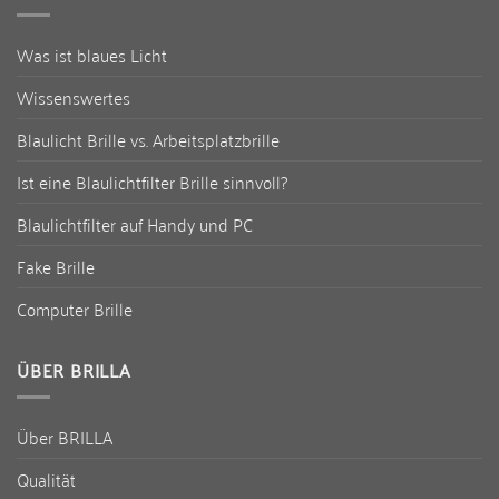
Was ist blaues Licht
Wissenswertes
Blaulicht Brille vs. Arbeitsplatzbrille
Ist eine Blaulichtfilter Brille sinnvoll?
Blaulichtfilter auf Handy und PC
Fake Brille
Computer Brille
ÜBER BRILLA
Über BRILLA
Qualität