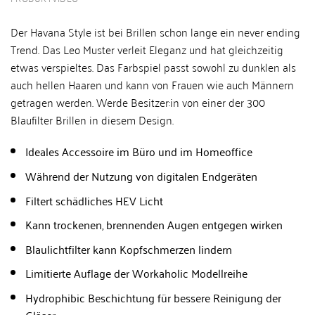
Der Havana Style ist bei Brillen schon lange ein never ending
Trend. Das Leo Muster verleit Eleganz und hat gleichzeitig
etwas verspieltes. Das Farbspiel passt sowohl zu dunklen als
auch hellen Haaren und kann von Frauen wie auch Männern
getragen werden. Werde Besitzer:in von einer der 300
Blaufilter Brillen in diesem Design.
Ideales Accessoire im Büro und im Homeoffice
Während der Nutzung von digitalen Endgeräten
Filtert schädliches HEV Licht
Kann trockenen, brennenden Augen entgegen wirken
Blaulichtfilter kann Kopfschmerzen lindern
Limitierte Auflage der Workaholic Modellreihe
Hydrophibic Beschichtung für bessere Reinigung der