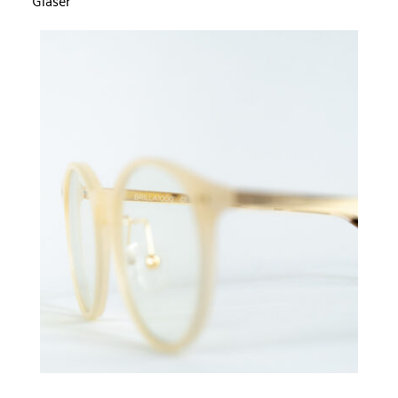
Gläser