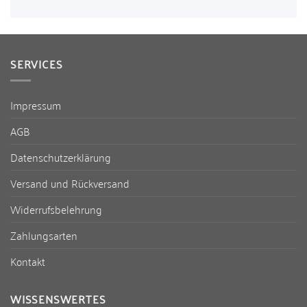
SERVICES
Impressum
AGB
Datenschutzerklärung
Versand und Rückversand
Widerrufsbelehrung
Zahlungsarten
Kontakt
WISSENSWERTES