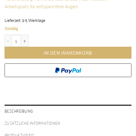
Arbeitsplatz für entspanntere Augen.
Lieferzeit:
3-5 Werktage
Vorrätig
Workaholic 04 - Havana Menge
IN DEN WARENKORB
BESCHREIBUNG
ZUSÄTZLICHE INFORMATIONEN
PRODUKTVIDEO