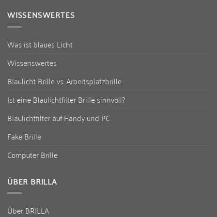
WISSENSWERTES
Was ist blaues Licht
Wissenswertes
Blaulicht Brille vs. Arbeitsplatzbrille
Ist eine Blaulichtfilter Brille sinnvoll?
Blaulichtfilter auf Handy und PC
Fake Brille
Computer Brille
ÜBER BRILLA
Über BRILLA