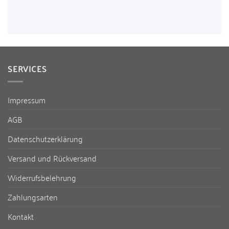
SERVICES
Impressum
AGB
Datenschutzerklärung
Versand und Rückversand
Widerrufsbelehrung
Zahlungsarten
Kontakt