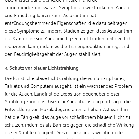
Tränenproduktion, was zu Symptomen wie trockenen Augen
und Ermüdung führen kann. Astaxanthin hat
entzündungshemmende Eigenschaften, die dazu beitragen,
diese Symptome zu lindern. Studien zeigen, dass Astaxanthin
die Symptome von Augenmüdigkeit und Trockenheit deutlich
reduzieren kann, indem es die Tränenproduktion anregt und
den Feuchtigkeitsgehalt der Augen stabilisiert.
4.
Schutz vor blauer Lichtstrahlung
Die künstliche blaue Lichtstrahlung, die von Smartphones,
Tablets und Computern ausgeht, ist ein wachsendes Problem
für die Augen. Langfristige Exposition gegenüber dieser
Strahlung kann das Risiko für Augenbelastung und sogar die
Entwicklung von Makuladegeneration erhöhen. Astaxanthin
hat die Fähigkeit, das Auge vor schädlichem blauem Licht zu
schützen, indem es als Barriere gegen die schädliche Wirkung
dieser Strahlen fungiert. Dies ist besonders wichtig in der