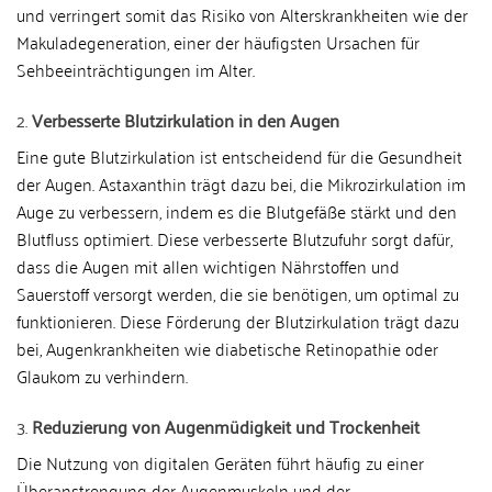
und verringert somit das Risiko von Alterskrankheiten wie der
Makuladegeneration, einer der häufigsten Ursachen für
Sehbeeinträchtigungen im Alter.
2.
Verbesserte Blutzirkulation in den Augen
Eine gute Blutzirkulation ist entscheidend für die Gesundheit
der Augen. Astaxanthin trägt dazu bei, die Mikrozirkulation im
Auge zu verbessern, indem es die Blutgefäße stärkt und den
Blutfluss optimiert. Diese verbesserte Blutzufuhr sorgt dafür,
dass die Augen mit allen wichtigen Nährstoffen und
Sauerstoff versorgt werden, die sie benötigen, um optimal zu
funktionieren. Diese Förderung der Blutzirkulation trägt dazu
bei, Augenkrankheiten wie diabetische Retinopathie oder
Glaukom zu verhindern.
3.
Reduzierung von Augenmüdigkeit und Trockenheit
Die Nutzung von digitalen Geräten führt häufig zu einer
Überanstrengung der Augenmuskeln und der