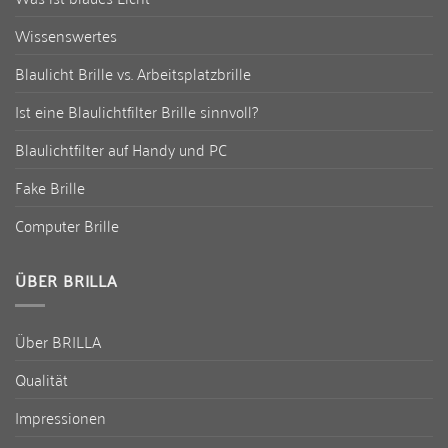
Wissenswertes
Blaulicht Brille vs. Arbeitsplatzbrille
Ist eine Blaulichtfilter Brille sinnvoll?
Blaulichtfilter auf Handy und PC
Fake Brille
Computer Brille
ÜBER BRILLA
Über BRILLA
Qualität
Impressionen