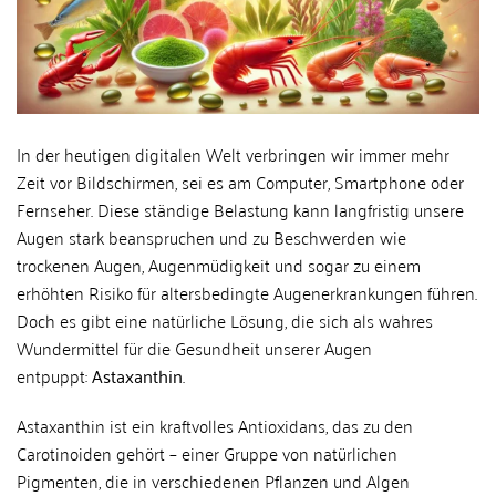
In der heutigen digitalen Welt verbringen wir immer mehr
Zeit vor Bildschirmen, sei es am Computer, Smartphone oder
Fernseher. Diese ständige Belastung kann langfristig unsere
Augen stark beanspruchen und zu Beschwerden wie
trockenen Augen, Augenmüdigkeit und sogar zu einem
erhöhten Risiko für altersbedingte Augenerkrankungen führen.
Doch es gibt eine natürliche Lösung, die sich als wahres
Wundermittel für die Gesundheit unserer Augen
entpuppt:
Astaxanthin
.
Astaxanthin ist ein kraftvolles Antioxidans, das zu den
Carotinoiden gehört – einer Gruppe von natürlichen
Pigmenten, die in verschiedenen Pflanzen und Algen