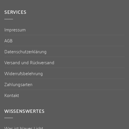
SERVICES
Impressum
AGB
Datenschutzerklärung
Versand und Rückversand
Widerrufsbelehrung
Zahlungsarten
Kontakt
WISSENSWERTES
Was ist blaues Licht