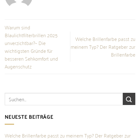
Warum sind
Blaulichtfilterbrillen 2025
Welche Brillenfarbe passt zu
unverzichtbar?– Die
meinem Typ? Der Ratgeber zur
wichtigsten Gründe für
Brillenfarbe
besseren Sehkomfort und
Augenschutz
NEUESTE BEITRÄGE
Welche Brillenfarbe passt zu meinem Typ? Der Ratgeber zur