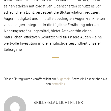
seinen starken antioxidativen Eigenschaften schützt es vor
schädlichem Licht, verbessert die Blutzirkulation, reduziert
Augenmüdigkeit und hilft, altersbedingten Augenkrankheiten
vorzubeugen. Integriert in die tägliche Ernährung oder als
Nahrungsergänzungsmittel, bietet Astaxanthin einen
natürlichen, effektiven Schutzschild für unsere Augen – eine
wertvolle Investition in die langfristige Gesundheit unserer
Sehorgane.
Dieser Eintrag wurde veröffentlicht am
Allgemein
. Setze ein Lesezeichen auf
den
permalink
.
BRILLE-BLAULICHTFILTER