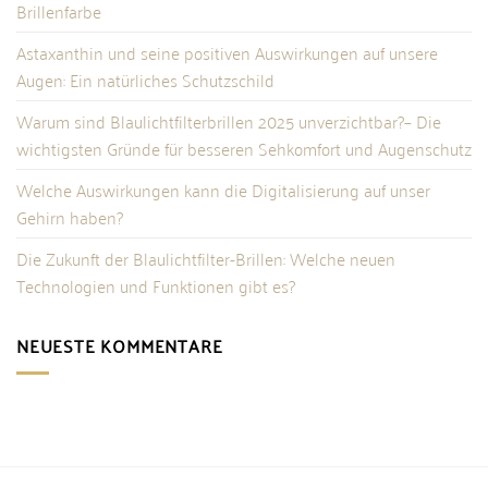
Brillenfarbe
Astaxanthin und seine positiven Auswirkungen auf unsere
Augen: Ein natürliches Schutzschild
Warum sind Blaulichtfilterbrillen 2025 unverzichtbar?– Die
wichtigsten Gründe für besseren Sehkomfort und Augenschutz
Welche Auswirkungen kann die Digitalisierung auf unser
Gehirn haben?
Die Zukunft der Blaulichtfilter-Brillen: Welche neuen
Technologien und Funktionen gibt es?
NEUESTE KOMMENTARE